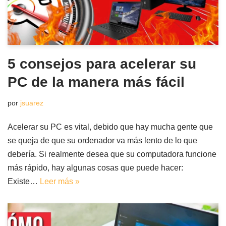
5 consejos para acelerar su
PC de la manera más fácil
por
jsuarez
Acelerar su PC es vital, debido que hay mucha gente que
se queja de que su ordenador va más lento de lo que
debería. Si realmente desea que su computadora funcione
más rápido, hay algunas cosas que puede hacer:
Existe…
Leer más »