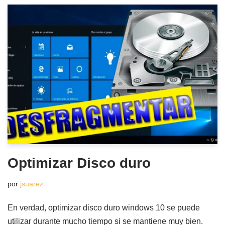
Optimizar Disco duro
por
jsuarez
En verdad, optimizar disco duro windows 10 se puede
utilizar durante mucho tiempo si se mantiene muy bien.