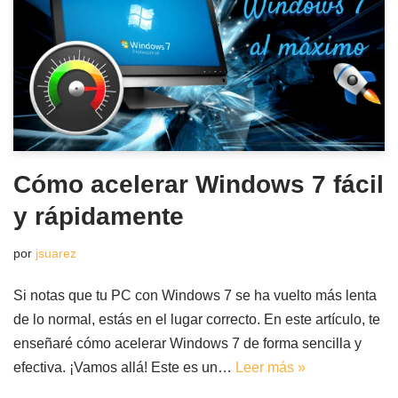
Cómo acelerar Windows 7 fácil
y rápidamente
por
jsuarez
Si notas que tu PC con Windows 7 se ha vuelto más lenta
de lo normal, estás en el lugar correcto. En este artículo, te
enseñaré cómo acelerar Windows 7 de forma sencilla y
efectiva. ¡Vamos allá! Este es un…
Leer más »