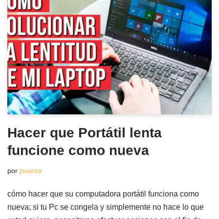
Hacer que Portátil lenta
funcione como nueva
por
jsuarez
cómo hacer que su computadora portátil funciona como
nueva; si tu Pc se congela y simplemente no hace lo que