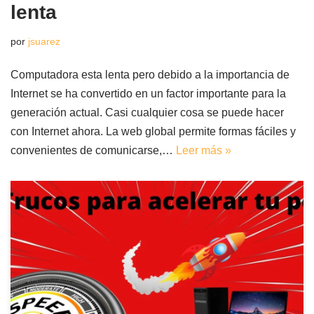
lenta
por
jsuarez
Computadora esta lenta pero debido a la importancia de
Internet se ha convertido en un factor importante para la
generación actual. Casi cualquier cosa se puede hacer
con Internet ahora. La web global permite formas fáciles y
convenientes de comunicarse,…
Leer más »