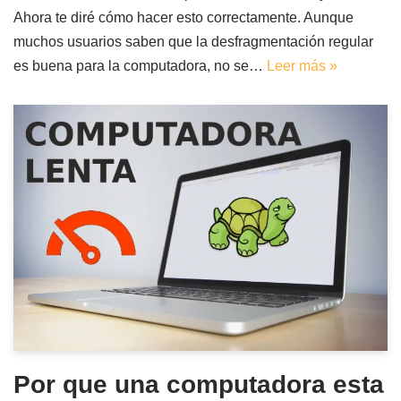
Ahora te diré cómo hacer esto correctamente. Aunque
muchos usuarios saben que la desfragmentación regular
es buena para la computadora, no se…
Leer más »
Por que una computadora esta