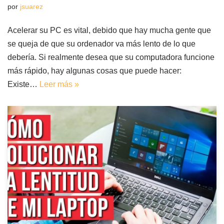
por
jsuarez
Acelerar su PC es vital, debido que hay mucha gente que
se queja de que su ordenador va más lento de lo que
debería. Si realmente desea que su computadora funcione
más rápido, hay algunas cosas que puede hacer:
Existe…
Leer más »