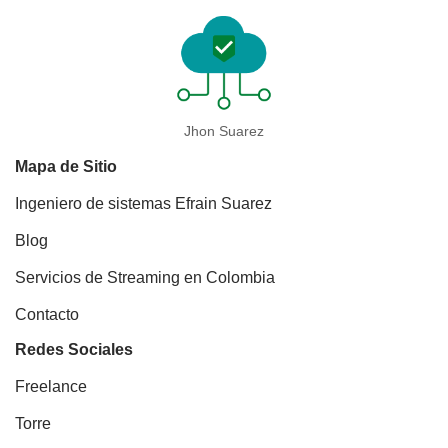
Jhon Suarez
Mapa de Sitio
Ingeniero de sistemas Efrain Suarez
Blog
Servicios de Streaming en Colombia
Contacto
Redes Sociales
Freelance
Torre