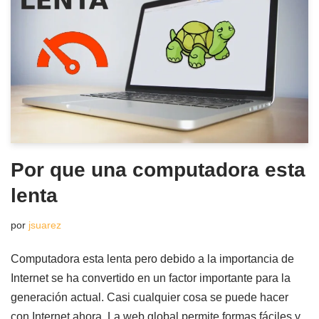
Por que una computadora esta
lenta
por
jsuarez
Computadora esta lenta pero debido a la importancia de
Internet se ha convertido en un factor importante para la
generación actual. Casi cualquier cosa se puede hacer
con Internet ahora. La web global permite formas fáciles y