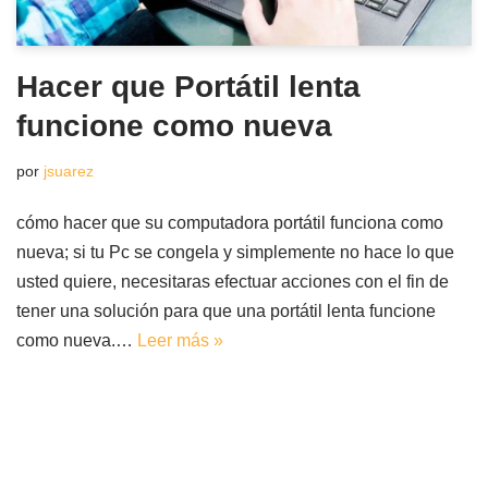
Hacer que Portátil lenta
funcione como nueva
por
jsuarez
cómo hacer que su computadora portátil funciona como
nueva; si tu Pc se congela y simplemente no hace lo que
usted quiere, necesitaras efectuar acciones con el fin de
tener una solución para que una portátil lenta funcione
como nueva.…
Leer más »