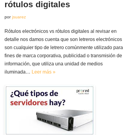
rótulos digitales
por
jsuarez
Rótulos electrónicos vs rótulos digitales al revisar en
detalle nos damos cuenta que son letreros electrónicos
son cualquier tipo de letrero comúnmente utilizado para
fines de marca corporativa, publicidad o transmisión de
información, que utiliza una unidad de medios
iluminada…
Leer más »