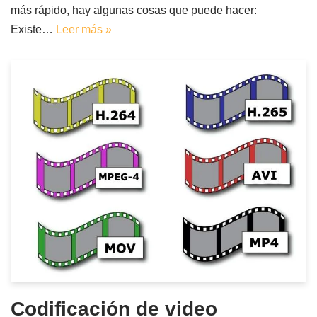
más rápido, hay algunas cosas que puede hacer:
Existe…
Leer más »
Codificación de video