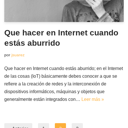
Que hacer en Internet cuando
estás aburrido
por
jsuarez
Que hacer en Internet cuando estás aburrido; en el Internet
de las cosas (IoT) básicamente debes conocer a que se
refiere a la creación de redes y la interconexión de
dispositivos informáticos, máquinas y objetos que
generalmente están integrados con…
Leer más »