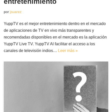
entretenimiento
por
jsuarez
YuppTV es el mejor entretenimiento dentro en el mercado
de aplicaciones de TV en vivo más transparentes y
recomendadas disponibles en el mercado es la aplicación
YuppTV Live TV. YuppTV Al facilitar el acceso a los
canales de televisión indios…
Leer más »