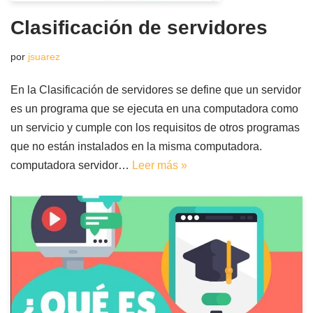
Clasificación de servidores
por
jsuarez
En la Clasificación de servidores se define que un servidor
es un programa que se ejecuta en una computadora como
un servicio y cumple con los requisitos de otros programas
que no están instalados en la misma computadora.
computadora servidor…
Leer más »