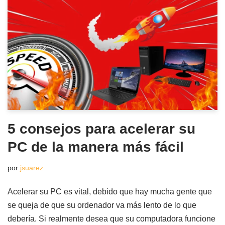
5 consejos para acelerar su
PC de la manera más fácil
por
jsuarez
Acelerar su PC es vital, debido que hay mucha gente que
se queja de que su ordenador va más lento de lo que
debería. Si realmente desea que su computadora funcione