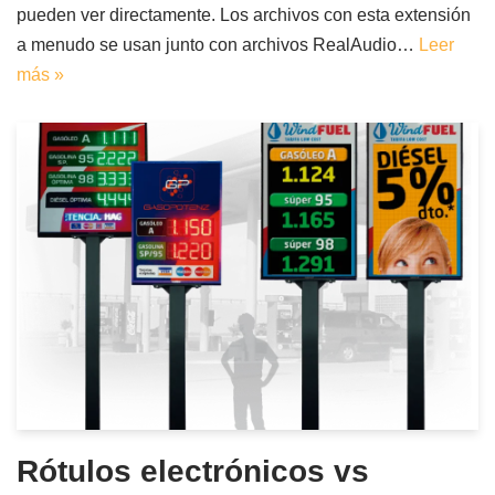
pueden ver directamente. Los archivos con esta extensión
a menudo se usan junto con archivos RealAudio…
Leer
más »
Rótulos electrónicos vs