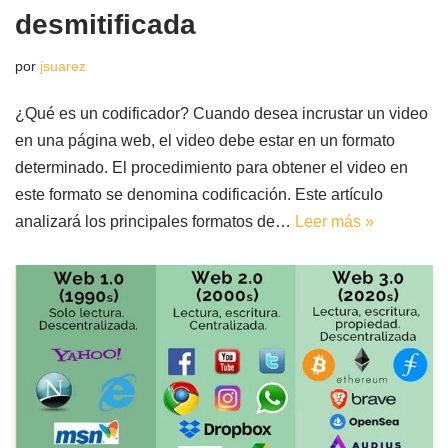
desmitificada
por
jsuarez
¿Qué es un codificador? Cuando desea incrustar un video
en una página web, el video debe estar en un formato
determinado. El procedimiento para obtener el video en
este formato se denomina codificación. Este artículo
analizará los principales formatos de…
Leer más »