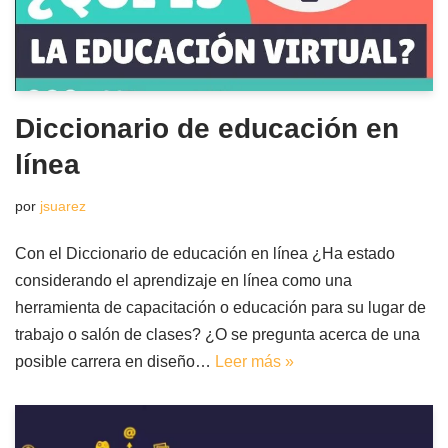
Diccionario de educación en
línea
por
jsuarez
Con el Diccionario de educación en línea ¿Ha estado
considerando el aprendizaje en línea como una
herramienta de capacitación o educación para su lugar de
trabajo o salón de clases? ¿O se pregunta acerca de una
posible carrera en diseño…
Leer más »