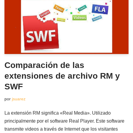
Comparación de las
extensiones de archivo RM y
SWF
por
jsuarez
La extensión RM significa «Real Media». Utilizado
principalmente por el software Real Player. Este software
transmite videos a través de Internet que los visitantes