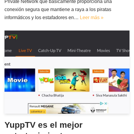
Private Network que básicamente proporciona una
conexión segura que mantiene a raya a los piratas
informáticos y los estafadores en…
Leer más »
YuppTV es el mejor