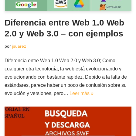
Diferencia entre Web 1.0 Web
2.0 y Web 3.0 – con ejemplos
por
jsuarez
Diferencia entre Web 1.0 Web 2.0 y Web 3.0; Como
cualquier otra tecnología, la web está evolucionando y
evolucionando con bastante rapidez. Debido a la falta de
estándares, parece haber un poco de confusión sobre su
evolución y versiones, pero…
Leer más »