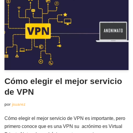
Cómo elegir el mejor servicio
de VPN
por
jsuarez
Cómo elegir el mejor servicio de VPN es importante, pero
primero conoce que es una VPN su acrónimo es Virtual